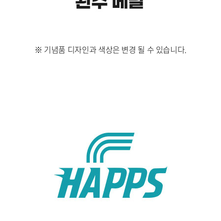
※ 기념품 디자인과 색상은 변경 될 수 있습니다.