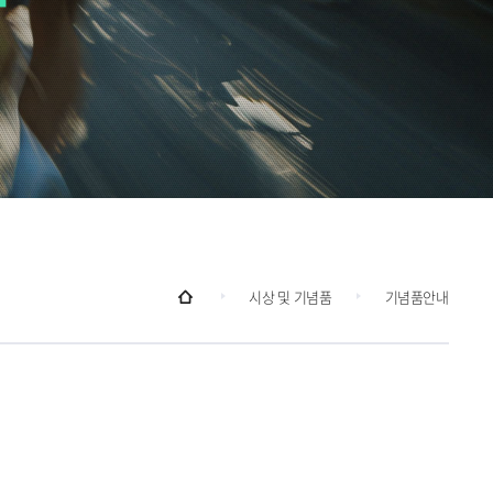
시상 및 기념품
기념품안내