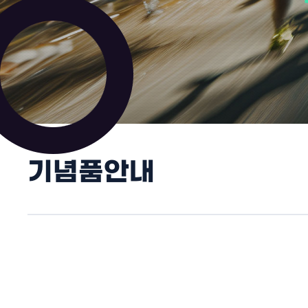
기념품안내