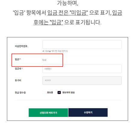
가능하며,
'입금' 항목에서
입금 전은 "미입금"
으로 표기,
입금
후에는 "입금"
으로 표기됩니다.