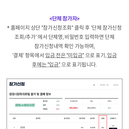
<단체 참가자>
* 홈페이지 상단 "참가신청조회" 클릭 후 '단체 참가신청
조회/추가' 에서 단체명, 비밀번호 입력하면 단체
참가신청내역 확인 가능하며,
'결제' 항목에서
입금 전은 "미입금"
으로 표기,
입금
후에는 "입금"
으로 표기됩니다.